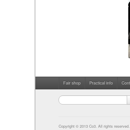
Fair shop
Practical info
Cont
Copyright © 2013 Co3. All rights reserved.